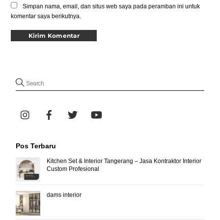
Simpan nama, email, dan situs web saya pada peramban ini untuk
komentar saya berikutnya.
Pos Terbaru
Kitchen Set & Interior Tangerang – Jasa Kontraktor Interior
Custom Profesional
dams interior