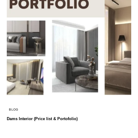
BLOG
Dams Interior (Price list & Portofolio)