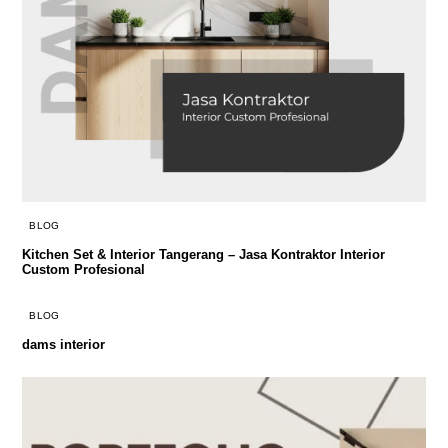
BLOG
Kitchen Set & Interior Tangerang – Jasa Kontraktor Interior
Custom Profesional
BLOG
dams interior