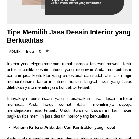
Tips Memilih Jasa Desain Interior yang
Berkualitas
Blog
0
ADMIN
Interior yang elegan membuat rumah nampak terkesan mewah. Tentu
untuk memiliki desain interior yang menawan Anda membutuhkan
bantuan jasa kontraktor yang profesional dan sudah ahli. Jika ingin
memperbaharui tampilan interior hunian, langkah awal yang harus
dilakukan yaitu memilih jasa kontraktor terbaik.
Banyaknya perusahaan yang menawarkan jasa desain interior
membuat Anda harus cermat dalam memilihnya supaya
mendapatkan jasa terbaik. Untuk itulah di bawah ini kami akan
bagikan tips memilih jasa desain interior yang berkualitas.
Pahami Kriteria Anda dan Cari Kontraktor yang Tepat
Anda perlu memahami kriteria desain interior yang seperti apakah