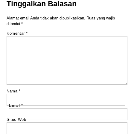
Tinggalkan Balasan
Alamat email Anda tidak akan dipublikasikan.
Ruas yang wajib
ditandai
*
Komentar
*
Nama
*
Email
*
Situs Web