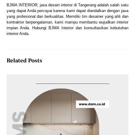
BJMA INTERIOR, jasa desain interior di Tangerang adalah salah satu
yang dapat Anda percayai karena kami dapat diandalkan dengan jasa
yang profesional dan berkualitas. Memiliki tim desainer yang ahli dan
kontraktor berpengalaman, kami mampu membantu wujudkan interior
impian Anda. Hubungi BJMA Interior dan konsultasikan kebutuhan
interior Anda.
Related Posts