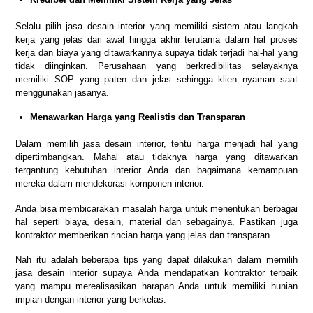
Selalu pilih jasa desain interior yang memiliki sistem atau langkah
kerja yang jelas dari awal hingga akhir terutama dalam hal proses
kerja dan biaya yang ditawarkannya supaya tidak terjadi hal-hal yang
tidak diinginkan. Perusahaan yang berkredibilitas selayaknya
memiliki SOP yang paten dan jelas sehingga klien nyaman saat
menggunakan jasanya.
Menawarkan Harga yang Realistis dan Transparan
Dalam memilih jasa desain interior, tentu harga menjadi hal yang
dipertimbangkan. Mahal atau tidaknya harga yang ditawarkan
tergantung kebutuhan interior Anda dan bagaimana kemampuan
mereka dalam mendekorasi komponen interior.
Anda bisa membicarakan masalah harga untuk menentukan berbagai
hal seperti biaya, desain, material dan sebagainya. Pastikan juga
kontraktor memberikan rincian harga yang jelas dan transparan.
Nah itu adalah beberapa tips yang dapat dilakukan dalam memilih
jasa desain interior supaya Anda mendapatkan kontraktor terbaik
yang mampu merealisasikan harapan Anda untuk memiliki hunian
impian dengan interior yang berkelas.