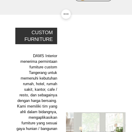
CUSTOM
FURNITURE
DAMS Interior
menerima permintaan
furniture custom
Tangerang untuk
memenuhi kebutuhan
rumah, hotel, rumah
sakit, kantor, cafe /
resto, dan sebagainya
dengan harga bersaing.
Kami memiliki tim yang
ahli dalam bidangnya,
mengaplikasikan
furniture yang sesuai
gaya hunian / bangunan