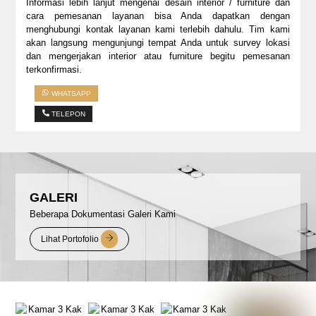
Informasi lebih lanjut mengenai desain interior / furniture dan
cara pemesanan layanan bisa Anda dapatkan dengan
menghubungi kontak layanan kami terlebih dahulu. Tim kami
akan langsung mengunjungi tempat Anda untuk survey lokasi
dan mengerjakan interior atau furniture begitu pemesanan
terkonfirmasi.
WHATSAPP
TELEPON
GALERI
Beberapa Dokumentasi Galeri Kami
Lihat Portofolio