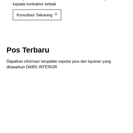
kepada kontraktor terbaik
Konsultasi Sekarang
Pos Terbaru
Dapatkan informasi terupdate seputar jasa dan layanan yang
ditawarkan DAMS INTERIOR