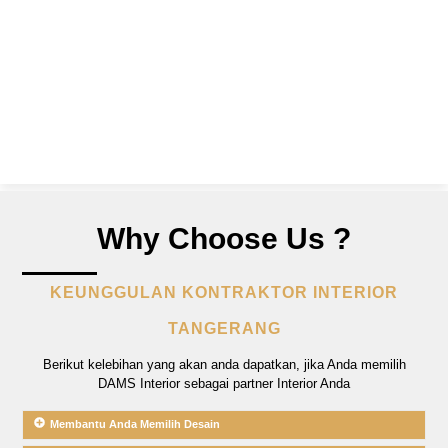
Why Choose Us ?
KEUNGGULAN KONTRAKTOR INTERIOR
TANGERANG
Berikut kelebihan yang akan anda dapatkan, jika Anda memilih
DAMS Interior sebagai partner Interior Anda
Membantu Anda Memilih Desain