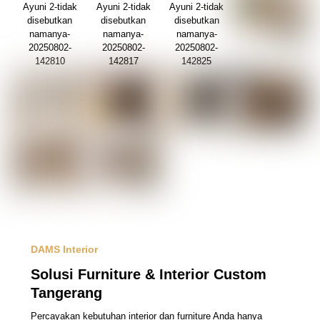
DAMS Interior
Solusi Furniture & Interior Custom
Tangerang
Percayakan kebutuhan interior dan furniture Anda hanya