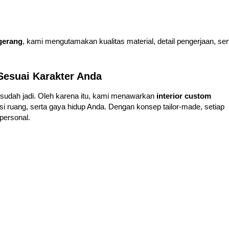
ngerang
, kami mengutamakan kualitas material, detail pengerjaan, ser
Sesuai Karakter Anda
 sudah jadi. Oleh karena itu, kami menawarkan
interior custom
si ruang, serta gaya hidup Anda. Dengan konsep tailor-made, setiap
 personal.