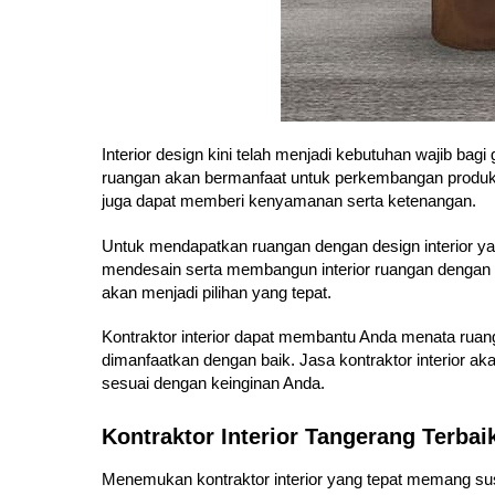
Interior design kini telah menjadi kebutuhan wajib bagi
ruangan akan bermanfaat untuk perkembangan produktivi
juga dapat memberi kenyamanan serta ketenangan.
Untuk mendapatkan ruangan dengan design interior 
mendesain serta membangun interior ruangan dengan m
akan menjadi pilihan yang tepat.
Kontraktor interior dapat membantu Anda menata ruang
dimanfaatkan dengan baik. Jasa kontraktor interior a
sesuai dengan keinginan Anda.
Kontraktor Interior Tangerang Terbai
Menemukan kontraktor interior yang tepat memang 