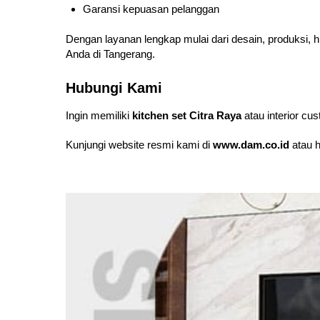
Garansi kepuasan pelanggan
Dengan layanan lengkap mulai dari desain, produksi, hi
Anda di Tangerang.
Hubungi Kami
Ingin memiliki
kitchen set Citra Raya
atau interior cu
Kunjungi website resmi kami di
www.dam.co.id
atau h