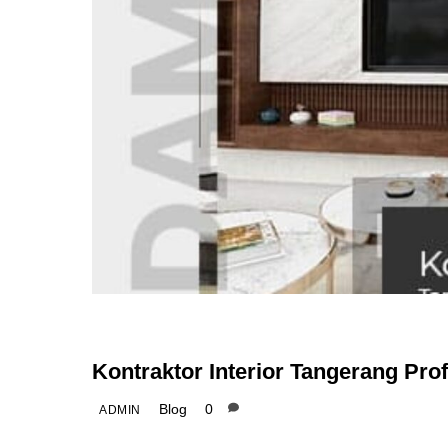
Kontraktor Interior Tangerang Pro
Blog
0
ADMIN