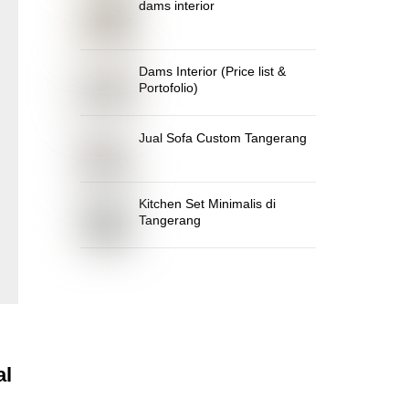
dams interior
Dams Interior (Price list &
Portofolio)
Jual Sofa Custom Tangerang
Kitchen Set Minimalis di
Tangerang
al