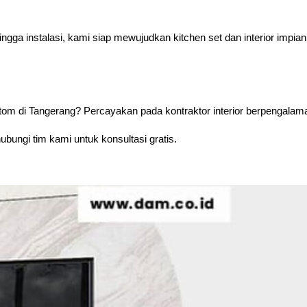
ngga instalasi, kami siap mewujudkan kitchen set dan interior impian
stom di Tangerang? Percayakan pada kontraktor interior berpengalam
ubungi tim kami untuk konsultasi gratis.