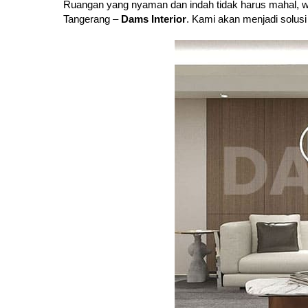
Ruangan yang nyaman dan indah tidak harus mahal, wu
Tangerang –
Dams Interior
. Kami akan menjadi solus