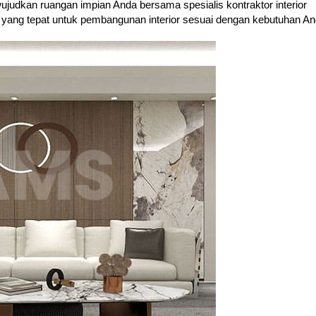
judkan ruangan impian Anda bersama spesialis kontraktor interior
i yang tepat untuk pembangunan interior sesuai dengan kebutuhan An