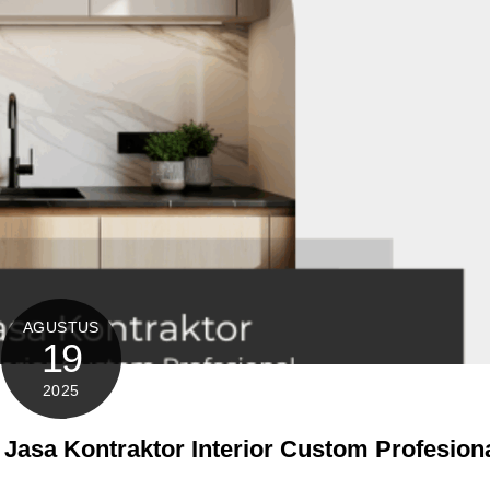
AGUSTUS
19
2025
– Jasa Kontraktor Interior Custom Profesion