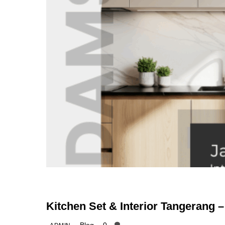
Kitchen Set & Interior Tangerang 