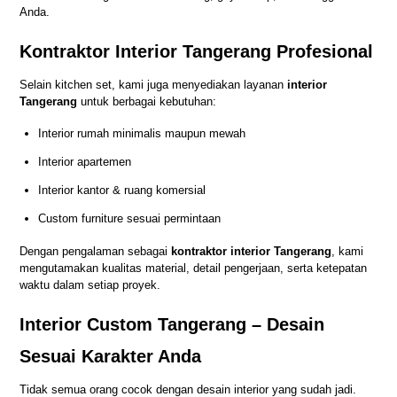
Anda.
Kontraktor Interior Tangerang Profesional
Selain kitchen set, kami juga menyediakan layanan
interior
Tangerang
untuk berbagai kebutuhan:
Interior rumah minimalis maupun mewah
Interior apartemen
Interior kantor & ruang komersial
Custom furniture sesuai permintaan
Dengan pengalaman sebagai
kontraktor interior Tangerang
, kami
mengutamakan kualitas material, detail pengerjaan, serta ketepatan
waktu dalam setiap proyek.
Interior Custom Tangerang – Desain
Sesuai Karakter Anda
Tidak semua orang cocok dengan desain interior yang sudah jadi.