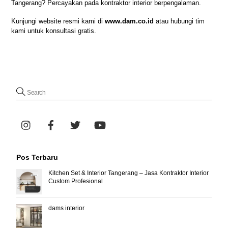
Tangerang? Percayakan pada kontraktor interior berpengalaman.
Kunjungi website resmi kami di
www.dam.co.id
atau hubungi tim
kami untuk konsultasi gratis.
Pos Terbaru
Kitchen Set & Interior Tangerang – Jasa Kontraktor Interior
Custom Profesional
dams interior