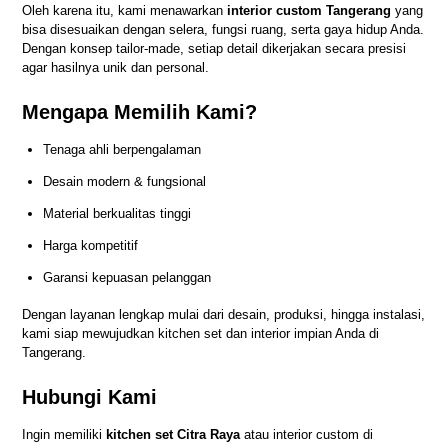
Oleh karena itu, kami menawarkan
interior custom Tangerang
yang
bisa disesuaikan dengan selera, fungsi ruang, serta gaya hidup Anda.
Dengan konsep tailor-made, setiap detail dikerjakan secara presisi
agar hasilnya unik dan personal.
Mengapa Memilih Kami?
Tenaga ahli berpengalaman
Desain modern & fungsional
Material berkualitas tinggi
Harga kompetitif
Garansi kepuasan pelanggan
Dengan layanan lengkap mulai dari desain, produksi, hingga instalasi,
kami siap mewujudkan kitchen set dan interior impian Anda di
Tangerang.
Hubungi Kami
Ingin memiliki
kitchen set Citra Raya
atau interior custom di