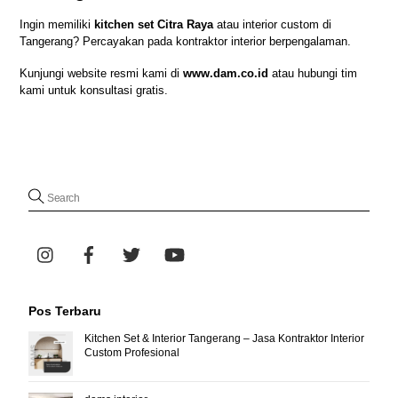
Ingin memiliki
kitchen set Citra Raya
atau interior custom di
Tangerang? Percayakan pada kontraktor interior berpengalaman.
Kunjungi website resmi kami di
www.dam.co.id
atau hubungi tim
kami untuk konsultasi gratis.
Pos Terbaru
Kitchen Set & Interior Tangerang – Jasa Kontraktor Interior
Custom Profesional