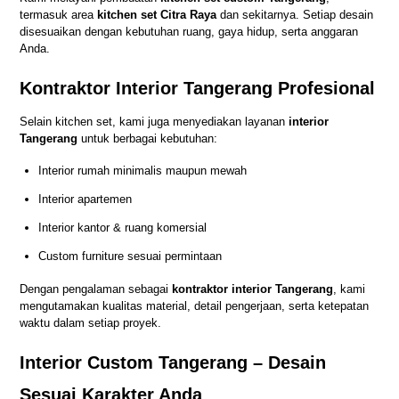
termasuk area
kitchen set Citra Raya
dan sekitarnya. Setiap desain
disesuaikan dengan kebutuhan ruang, gaya hidup, serta anggaran
Anda.
Kontraktor Interior Tangerang Profesional
Selain kitchen set, kami juga menyediakan layanan
interior
Tangerang
untuk berbagai kebutuhan:
Interior rumah minimalis maupun mewah
Interior apartemen
Interior kantor & ruang komersial
Custom furniture sesuai permintaan
Dengan pengalaman sebagai
kontraktor interior Tangerang
, kami
mengutamakan kualitas material, detail pengerjaan, serta ketepatan
waktu dalam setiap proyek.
Interior Custom Tangerang – Desain
Sesuai Karakter Anda