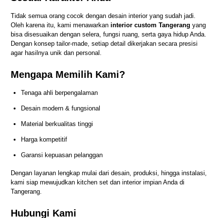
Tidak semua orang cocok dengan desain interior yang sudah jadi.
Oleh karena itu, kami menawarkan
interior custom Tangerang
yang
bisa disesuaikan dengan selera, fungsi ruang, serta gaya hidup Anda.
Dengan konsep tailor-made, setiap detail dikerjakan secara presisi
agar hasilnya unik dan personal.
Mengapa Memilih Kami?
Tenaga ahli berpengalaman
Desain modern & fungsional
Material berkualitas tinggi
Harga kompetitif
Garansi kepuasan pelanggan
Dengan layanan lengkap mulai dari desain, produksi, hingga instalasi,
kami siap mewujudkan kitchen set dan interior impian Anda di
Tangerang.
Hubungi Kami