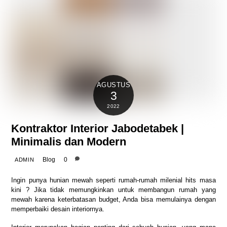
AGUSTUS
3
2022
Kontraktor Interior Jabodetabek |
Minimalis dan Modern
Blog
0
ADMIN
Ingin punya hunian mewah seperti rumah-rumah milenial hits masa
kini ? Jika tidak memungkinkan untuk membangun rumah yang
mewah karena keterbatasan budget, Anda bisa memulainya dengan
memperbaiki desain interiornya.