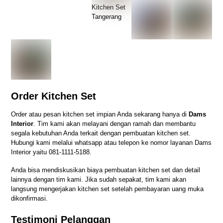
Kitchen Set
Tangerang
Order Kitchen Set
Order atau pesan kitchen set impian Anda sekarang hanya di
Dams
Interior
. Tim kami akan melayani dengan ramah dan membantu
segala kebutuhan Anda terkait dengan pembuatan kitchen set.
Hubungi kami melalui whatsapp atau telepon ke nomor layanan Dams
Interior yaitu
081-1111-5188
.
Anda bisa mendiskusikan biaya pembuatan kitchen set dan detail
lainnya dengan tim kami. Jika sudah sepakat, tim kami akan
langsung mengerjakan kitchen set setelah pembayaran uang muka
dikonfirmasi.
Testimoni Pelanggan