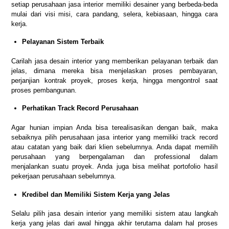
setiap perusahaan jasa interior memiliki desainer yang berbeda-beda
mulai dari visi misi, cara pandang, selera, kebiasaan, hingga cara
kerja.
Pelayanan Sistem Terbaik
Carilah jasa desain interior yang memberikan pelayanan terbaik dan
jelas, dimana mereka bisa menjelaskan proses pembayaran,
perjanjian kontrak proyek, proses kerja, hingga mengontrol saat
proses pembangunan.
Perhatikan Track Record Perusahaan
Agar hunian impian Anda bisa terealisasikan dengan baik, maka
sebaiknya pilih perusahaan jasa interior yang memiliki track record
atau catatan yang baik dari klien sebelumnya. Anda dapat memilih
perusahaan yang berpengalaman dan professional dalam
menjalankan suatu proyek. Anda juga bisa melihat portofolio hasil
pekerjaan perusahaan sebelumnya.
Kredibel dan Memiliki Sistem Kerja yang Jelas
Selalu pilih jasa desain interior yang memiliki sistem atau langkah
kerja yang jelas dari awal hingga akhir terutama dalam hal proses