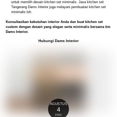
untuk memilih desain kitchen set minimalis. Jasa kitchen set
Tangerang Dams Interior juga melayani pembuatan kitchen set
minimalis loh.
Konsultasikan kebutuhan interior Anda dan buat kitchen set
custom dengan desain yang elegan serta minimalis bersama tim
Dams Interior.
Hubungi Dams Interior
AGUSTUS
4
2022