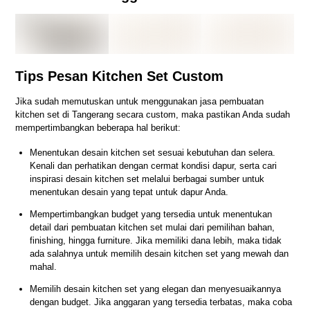
Tips Pesan Kitchen Set Custom
Jika sudah memutuskan untuk menggunakan jasa pembuatan
kitchen set di Tangerang secara custom, maka pastikan Anda sudah
mempertimbangkan beberapa hal berikut:
Menentukan desain kitchen set sesuai kebutuhan dan selera.
Kenali dan perhatikan dengan cermat kondisi dapur, serta cari
inspirasi desain kitchen set melalui berbagai sumber untuk
menentukan desain yang tepat untuk dapur Anda.
Mempertimbangkan budget yang tersedia untuk menentukan
detail dari pembuatan kitchen set mulai dari pemilihan bahan,
finishing, hingga furniture. Jika memiliki dana lebih, maka tidak
ada salahnya untuk memilih desain kitchen set yang mewah dan
mahal.
Memilih desain kitchen set yang elegan dan menyesuaikannya
dengan budget. Jika anggaran yang tersedia terbatas, maka coba