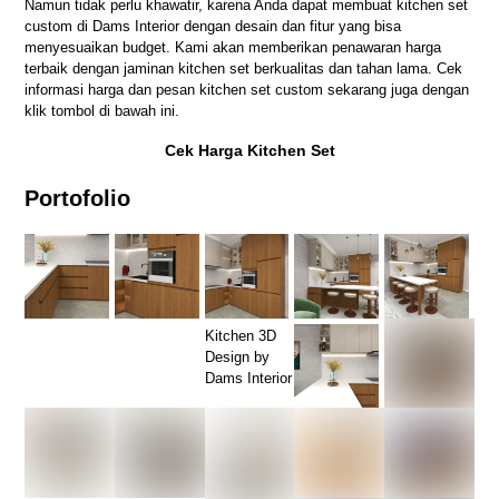
Namun tidak perlu khawatir, karena Anda dapat membuat kitchen set
custom di Dams Interior dengan desain dan fitur yang bisa
menyesuaikan budget. Kami akan memberikan penawaran harga
terbaik dengan jaminan kitchen set berkualitas dan tahan lama. Cek
informasi harga dan pesan kitchen set custom sekarang juga dengan
klik tombol di bawah ini.
Cek Harga Kitchen Set
Portofolio
Kitchen 3D
Design by
Dams Interior