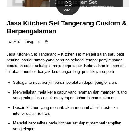
23
2023
Jasa Kitchen Set Tangerang Custom &
Berpengalaman
Blog
0
ADMIN
Jasa Kitchen Set Tangerang
– Kitchen set menjadi salah satu bagi
penting interior rumah yang berguna sebagai tempat penyimpanan
peralatan dapur sekaligus meja kerja dapur. Keberadaan kitchen set
ini akan memberi banyak keuntungan bagi pemiliknya seperti:
Sebagai tempat penyimpanan peralatan dapur yang efisien.
Menyediakan meja kerja dapur yang nyaman dan memberi ruang
yang cukup luas untuk menyimpan bahan-bahan makanan.
Desain kitchen yang menarik akan menambah nilai estetika
interior dalam rumah.
Material berkualitas pada kitchen set dapat memberi tampilan
yang elegan.