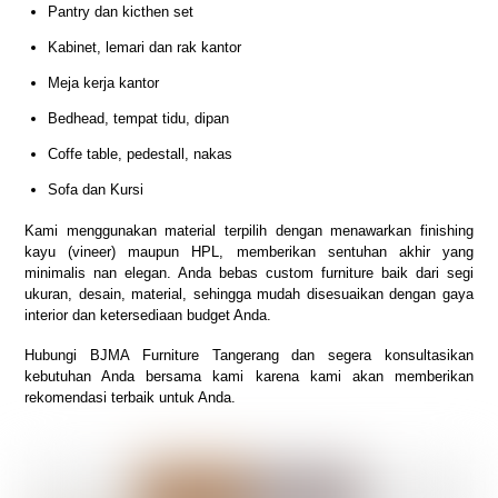
Pantry dan kicthen set
Kabinet, lemari dan rak kantor
Meja kerja kantor
Bedhead, tempat tidu, dipan
Coffe table, pedestall, nakas
Sofa dan Kursi
Kami menggunakan material terpilih dengan menawarkan finishing
kayu (vineer) maupun HPL, memberikan sentuhan akhir yang
minimalis nan elegan. Anda bebas custom furniture baik dari segi
ukuran, desain, material, sehingga mudah disesuaikan dengan gaya
interior dan ketersediaan budget Anda.
Hubungi BJMA Furniture Tangerang dan segera konsultasikan
kebutuhan Anda bersama kami karena kami akan memberikan
rekomendasi terbaik untuk Anda.