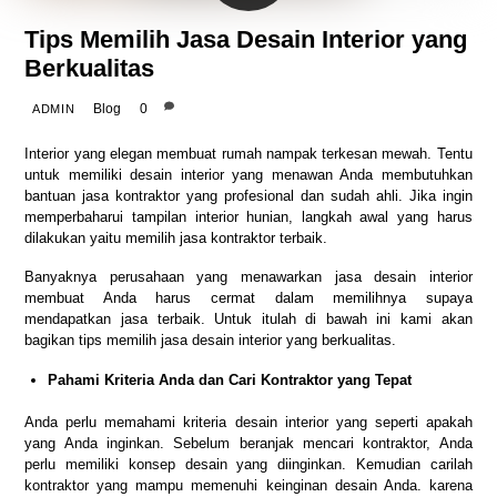
Tips Memilih Jasa Desain Interior yang
Berkualitas
Blog
0
ADMIN
Interior yang elegan membuat rumah nampak terkesan mewah. Tentu
untuk memiliki desain interior yang menawan Anda membutuhkan
bantuan jasa kontraktor yang profesional dan sudah ahli. Jika ingin
memperbaharui tampilan interior hunian, langkah awal yang harus
dilakukan yaitu memilih jasa kontraktor terbaik.
Banyaknya perusahaan yang menawarkan jasa desain interior
membuat Anda harus cermat dalam memilihnya supaya
mendapatkan jasa terbaik. Untuk itulah di bawah ini kami akan
bagikan tips memilih jasa desain interior yang berkualitas.
Pahami Kriteria Anda dan Cari Kontraktor yang Tepat
Anda perlu memahami kriteria desain interior yang seperti apakah
yang Anda inginkan. Sebelum beranjak mencari kontraktor, Anda
perlu memiliki konsep desain yang diinginkan. Kemudian carilah
kontraktor yang mampu memenuhi keinginan desain Anda. karena