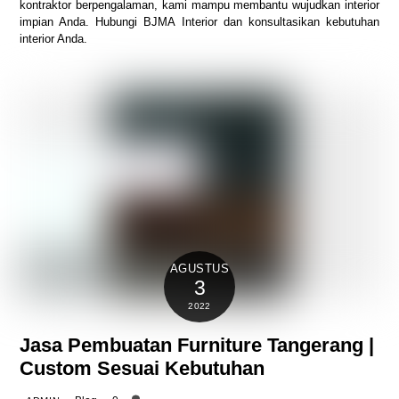
kontraktor berpengalaman, kami mampu membantu wujudkan interior
impian Anda. Hubungi BJMA Interior dan konsultasikan kebutuhan
interior Anda.
AGUSTUS
3
2022
Jasa Pembuatan Furniture Tangerang |
Custom Sesuai Kebutuhan