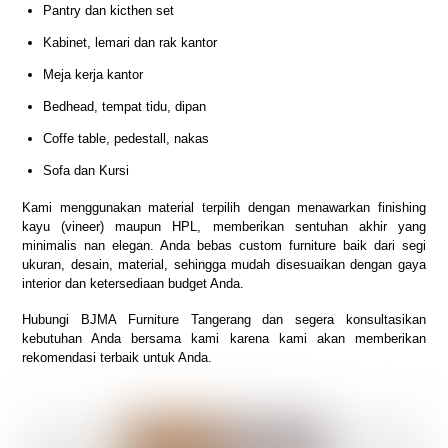
Pantry dan kicthen set
Kabinet, lemari dan rak kantor
Meja kerja kantor
Bedhead, tempat tidu, dipan
Coffe table, pedestall, nakas
Sofa dan Kursi
Kami menggunakan material terpilih dengan menawarkan finishing
kayu (vineer) maupun HPL, memberikan sentuhan akhir yang
minimalis nan elegan. Anda bebas custom furniture baik dari segi
ukuran, desain, material, sehingga mudah disesuaikan dengan gaya
interior dan ketersediaan budget Anda.
Hubungi BJMA Furniture Tangerang dan segera konsultasikan
kebutuhan Anda bersama kami karena kami akan memberikan
rekomendasi terbaik untuk Anda.