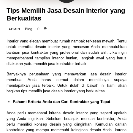
Tips Memilih Jasa Desain Interior yang
Berkualitas
Blog
0
ADMIN
Interior yang elegan membuat rumah nampak terkesan mewah. Tentu
untuk memiliki desain interior yang menawan Anda membutuhkan
bantuan jasa kontraktor yang profesional dan sudah ahli. Jika ingin
memperbaharui tampilan interior hunian, langkah awal yang harus
dilakukan yaitu memilih jasa kontraktor terbaik.
Banyaknya perusahaan yang menawarkan jasa desain interior
membuat Anda harus cermat dalam memilihnya supaya
mendapatkan jasa terbaik. Untuk itulah di bawah ini kami akan
bagikan tips memilih jasa desain interior yang berkualitas.
Pahami Kriteria Anda dan Cari Kontraktor yang Tepat
Anda perlu memahami kriteria desain interior yang seperti apakah
yang Anda inginkan. Sebelum beranjak mencari kontraktor, Anda
perlu memiliki konsep desain yang diinginkan. Kemudian carilah
kontraktor yang mampu memenuhi keinginan desain Anda. karena