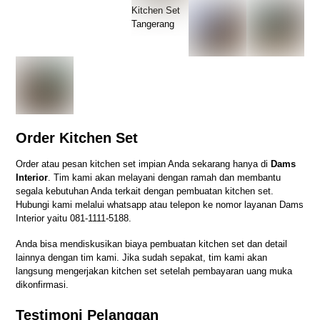
Kitchen Set
Tangerang
Order Kitchen Set
Order atau pesan kitchen set impian Anda sekarang hanya di
Dams
Interior
. Tim kami akan melayani dengan ramah dan membantu
segala kebutuhan Anda terkait dengan pembuatan kitchen set.
Hubungi kami melalui whatsapp atau telepon ke nomor layanan Dams
Interior yaitu
081-1111-5188
.
Anda bisa mendiskusikan biaya pembuatan kitchen set dan detail
lainnya dengan tim kami. Jika sudah sepakat, tim kami akan
langsung mengerjakan kitchen set setelah pembayaran uang muka
dikonfirmasi.
Testimoni Pelanggan