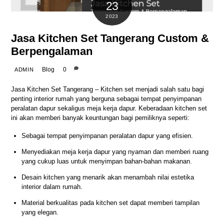
23
2023
Jasa Kitchen Set Tangerang Custom &
Berpengalaman
Blog
0
ADMIN
Jasa Kitchen Set Tangerang
– Kitchen set menjadi salah satu bagi
penting interior rumah yang berguna sebagai tempat penyimpanan
peralatan dapur sekaligus meja kerja dapur. Keberadaan kitchen set
ini akan memberi banyak keuntungan bagi pemiliknya seperti:
Sebagai tempat penyimpanan peralatan dapur yang efisien.
Menyediakan meja kerja dapur yang nyaman dan memberi ruang
yang cukup luas untuk menyimpan bahan-bahan makanan.
Desain kitchen yang menarik akan menambah nilai estetika
interior dalam rumah.
Material berkualitas pada kitchen set dapat memberi tampilan
yang elegan.