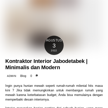
AGUSTUS
3
2022
Kontraktor Interior Jabodetabek |
Minimalis dan Modern
Blog
0
ADMIN
Ingin punya hunian mewah seperti rumah-rumah milenial hits masa
kini ? Jika tidak memungkinkan untuk membangun rumah yang
mewah karena keterbatasan budget, Anda bisa memulainya dengan
memperbaiki desain interiornya.