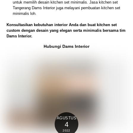
untuk memilih desain kitchen set minimalis. Jasa kitchen set
Tangerang Dams Interior juga melayani pembuatan kitchen set
minimalis loh.
Konsultasikan kebutuhan interior Anda dan buat kitchen set
custom dengan desain yang elegan serta minimalis bersama tim
Dams Interior.
Hubungi Dams Interior
AGUSTUS
4
2022