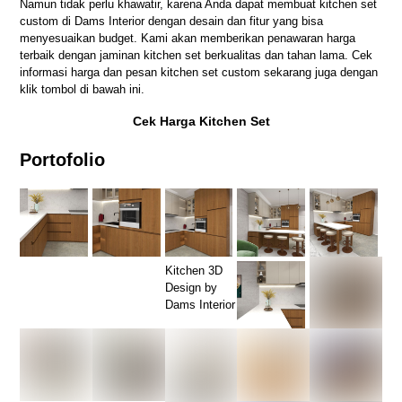
Namun tidak perlu khawatir, karena Anda dapat membuat kitchen set
custom di Dams Interior dengan desain dan fitur yang bisa
menyesuaikan budget. Kami akan memberikan penawaran harga
terbaik dengan jaminan kitchen set berkualitas dan tahan lama. Cek
informasi harga dan pesan kitchen set custom sekarang juga dengan
klik tombol di bawah ini.
Cek Harga Kitchen Set
Portofolio
Kitchen 3D
Design by
Dams Interior