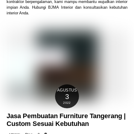
kontraktor berpengalaman, kami mampu membantu wujudkan interior
impian Anda. Hubungi BJMA Interior dan konsultasikan kebutuhan
interior Anda.
AGUSTUS
3
2022
Jasa Pembuatan Furniture Tangerang |
Custom Sesuai Kebutuhan