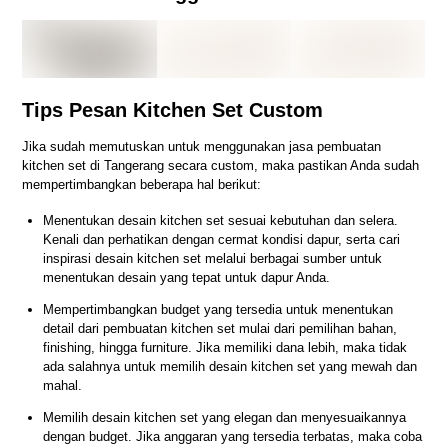
Tips Pesan Kitchen Set Custom
Jika sudah memutuskan untuk menggunakan jasa pembuatan
kitchen set di Tangerang secara custom, maka pastikan Anda sudah
mempertimbangkan beberapa hal berikut:
Menentukan desain kitchen set sesuai kebutuhan dan selera.
Kenali dan perhatikan dengan cermat kondisi dapur, serta cari
inspirasi desain kitchen set melalui berbagai sumber untuk
menentukan desain yang tepat untuk dapur Anda.
Mempertimbangkan budget yang tersedia untuk menentukan
detail dari pembuatan kitchen set mulai dari pemilihan bahan,
finishing, hingga furniture. Jika memiliki dana lebih, maka tidak
ada salahnya untuk memilih desain kitchen set yang mewah dan
mahal.
Memilih desain kitchen set yang elegan dan menyesuaikannya
dengan budget. Jika anggaran yang tersedia terbatas, maka coba