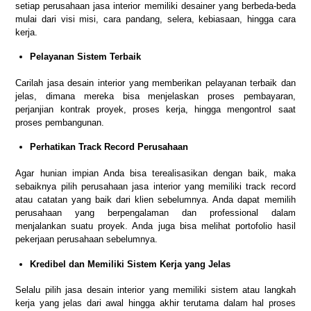
setiap perusahaan jasa interior memiliki desainer yang berbeda-beda
mulai dari visi misi, cara pandang, selera, kebiasaan, hingga cara
kerja.
Pelayanan Sistem Terbaik
Carilah jasa desain interior yang memberikan pelayanan terbaik dan
jelas, dimana mereka bisa menjelaskan proses pembayaran,
perjanjian kontrak proyek, proses kerja, hingga mengontrol saat
proses pembangunan.
Perhatikan Track Record Perusahaan
Agar hunian impian Anda bisa terealisasikan dengan baik, maka
sebaiknya pilih perusahaan jasa interior yang memiliki track record
atau catatan yang baik dari klien sebelumnya. Anda dapat memilih
perusahaan yang berpengalaman dan professional dalam
menjalankan suatu proyek. Anda juga bisa melihat portofolio hasil
pekerjaan perusahaan sebelumnya.
Kredibel dan Memiliki Sistem Kerja yang Jelas
Selalu pilih jasa desain interior yang memiliki sistem atau langkah
kerja yang jelas dari awal hingga akhir terutama dalam hal proses