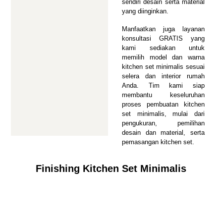
sendiri desain serta material
yang diinginkan.
Manfaatkan juga layanan
konsultasi GRATIS yang
kami sediakan untuk
memilih model dan warna
kitchen set minimalis sesuai
selera dan interior rumah
Anda. Tim kami siap
membantu keseluruhan
proses pembuatan kitchen
set minimalis, mulai dari
pengukuran, pemilihan
desain dan material, serta
pemasangan kitchen set.
Finishing Kitchen Set Minimalis