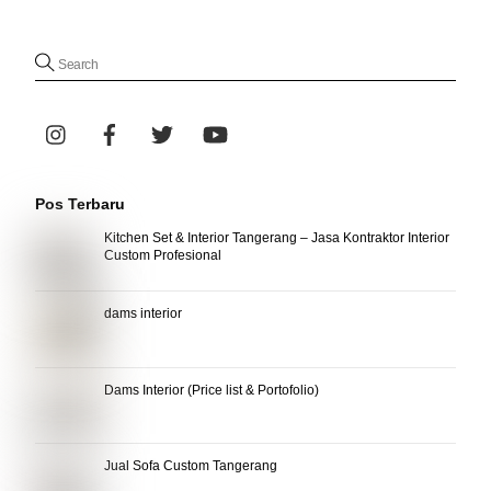
Pos Terbaru
Kitchen Set & Interior Tangerang – Jasa Kontraktor Interior
Custom Profesional
dams interior
Dams Interior (Price list & Portofolio)
Jual Sofa Custom Tangerang