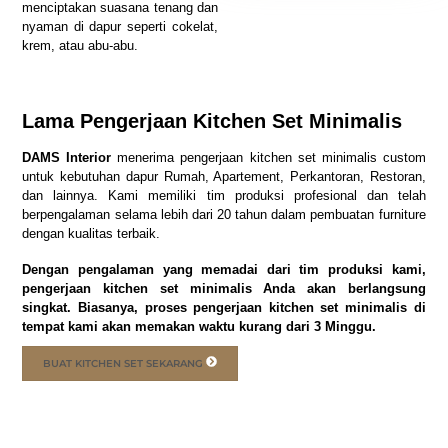
menciptakan suasana tenang dan
nyaman di dapur seperti cokelat,
krem, atau abu-abu.
Lama Pengerjaan Kitchen Set Minimalis
DAMS Interior
menerima pengerjaan kitchen set minimalis custom
untuk kebutuhan dapur Rumah, Apartement, Perkantoran, Restoran,
dan lainnya. Kami memiliki tim produksi profesional dan telah
berpengalaman selama lebih dari 20 tahun dalam pembuatan furniture
dengan kualitas terbaik.
Dengan pengalaman yang memadai dari tim produksi kami,
pengerjaan kitchen set minimalis Anda akan berlangsung
singkat. Biasanya, proses pengerjaan kitchen set minimalis di
tempat kami akan memakan waktu kurang dari 3 Minggu.
BUAT KITCHEN SET SEKARANG