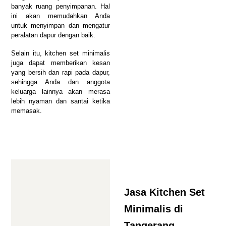
banyak ruang penyimpanan. Hal
ini akan memudahkan Anda
untuk menyimpan dan mengatur
peralatan dapur dengan baik.
Selain itu, kitchen set minimalis
juga dapat memberikan kesan
yang bersih dan rapi pada dapur,
sehingga Anda dan anggota
keluarga lainnya akan merasa
lebih nyaman dan santai ketika
memasak.
Jasa Kitchen Set
Minimalis di
Tangerang