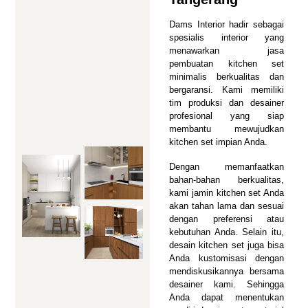
Dams Interior hadir sebagai
spesialis interior yang
menawarkan jasa
pembuatan kitchen set
minimalis berkualitas dan
bergaransi. Kami memiliki
tim produksi dan desainer
profesional yang siap
membantu mewujudkan
kitchen set impian Anda.
Dengan memanfaatkan
bahan-bahan berkualitas,
kami jamin kitchen set Anda
akan tahan lama dan sesuai
dengan preferensi atau
kebutuhan Anda. Selain itu,
desain kitchen set juga bisa
Anda kustomisasi dengan
mendiskusikannya bersama
desainer kami. Sehingga
Anda dapat menentukan