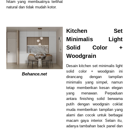
hitam yang membuatnya terlihat
natural dan tidak mudah kotor.
Kitchen Set
Minimalis Light
Solid Color +
Woodgrain
Desain kitchen set minimalis light
solid color + woodgrain ini
Behance.net
dirancang dengan tampilan
minimalis yang simpel, namun
tetap memberikan kesan elegan
yang menawan. Perpaduan
antara finishing solid berwarna
putih dengan woodgrain coklat
muda memberikan tampilan yang
alami dan cocok untuk berbagai
macam gaya interior. Selain itu,
adanya tambahan back panel dan