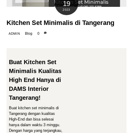
19
2023
Kitchen Set Minimalis di Tangerang
Blog
0
ADMIN
Buat Kitchen Set
Minimalis Kualitas
High End Hanya di
DAMS Interior
Tangerang!
Buat kitchen set minimalis di
Tangerang dengan kualitas
High-End dan bisa selesai
hanya dalam waktu 3 minggu.
Dengan harga yang terjangkau,