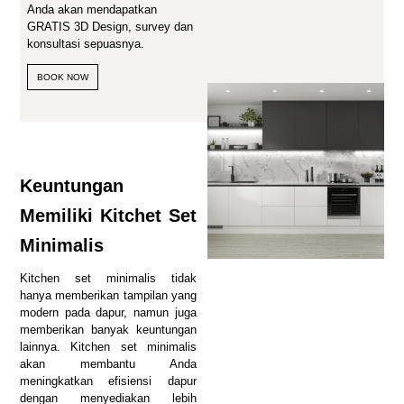
Anda akan mendapatkan
GRATIS 3D Design, survey dan
konsultasi sepuasnya.
BOOK NOW
Keuntungan
Memiliki Kitchet Set
Minimalis
Kitchen set minimalis tidak
hanya memberikan tampilan yang
modern pada dapur, namun juga
memberikan banyak keuntungan
lainnya. Kitchen set minimalis
akan membantu Anda
meningkatkan efisiensi dapur
dengan menyediakan lebih