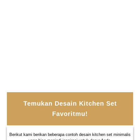
HPL
Temukan Desain Kitchen Set
Favoritmu!
Berikut kami berikan beberapa contoh desain kitchen set minimalis