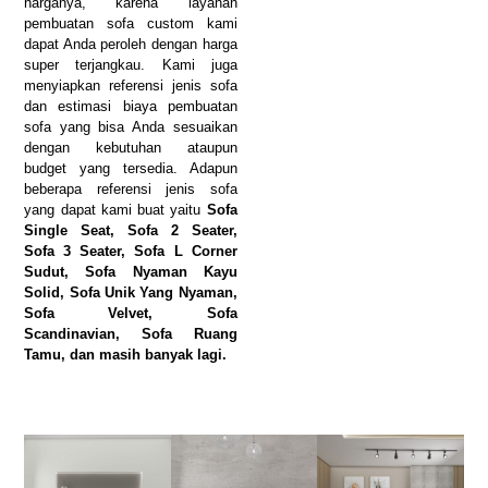
harganya, karena layanan
pembuatan sofa custom kami
dapat Anda peroleh dengan harga
super terjangkau. Kami juga
menyiapkan referensi jenis sofa
dan estimasi biaya pembuatan
sofa yang bisa Anda sesuaikan
dengan kebutuhan ataupun
budget yang tersedia. Adapun
beberapa referensi jenis sofa
yang dapat kami buat yaitu
Sofa
Single Seat, Sofa 2 Seater,
Sofa 3 Seater, Sofa L Corner
Sudut, Sofa Nyaman Kayu
Solid, Sofa Unik Yang Nyaman,
Sofa Velvet, Sofa
Scandinavian, Sofa Ruang
Tamu, dan masih banyak lagi.