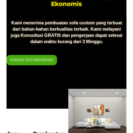
Ekonomis
Kami menerima pembuatan sofa custom yang terbuat
dari bahan-bahan berkualitas terbaik. Kami melayani
juga Konsultasi GRATIS dan pengerjaan dapat selesai
dalam waktu kurang dari 3 Minggu.
KONSULTASI SEKARANG