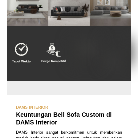
DAMS INTERIOR
Keuntungan Beli Sofa Custom di
DAMS Interior
DAMS Interior sangat berkomitmen untuk memberikan