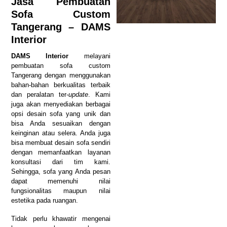
Jasa Pembuatan
Sofa Custom
Tangerang – DAMS
Interior
DAMS Interior
melayani
pembuatan sofa custom
Tangerang dengan menggunakan
bahan-bahan berkualitas terbaik
dan peralatan ter-
update
. Kami
juga akan menyediakan berbagai
opsi desain sofa yang unik dan
bisa Anda sesuaikan dengan
keinginan atau selera. Anda juga
bisa membuat desain sofa sendiri
dengan memanfaatkan layanan
konsultasi dari tim kami.
Sehingga, sofa yang Anda pesan
dapat memenuhi nilai
fungsionalitas maupun nilai
estetika pada ruangan.
Tidak perlu khawatir mengenai