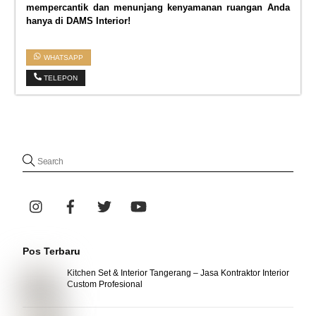
mempercantik dan menunjang kenyamanan ruangan Anda
hanya di DAMS Interior!
WHATSAPP
TELEPON
Pos Terbaru
Kitchen Set & Interior Tangerang – Jasa Kontraktor Interior
Custom Profesional