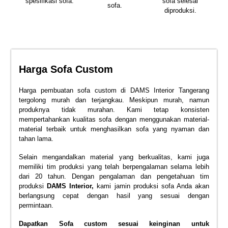
spesifikasi sofa.
sofa selesai
sofa.
diproduksi.
Harga Sofa Custom
Harga pembuatan sofa custom di DAMS Interior Tangerang
tergolong murah dan terjangkau. Meskipun murah, namun
produknya tidak murahan. Kami tetap konsisten
mempertahankan kualitas sofa dengan menggunakan material-
material terbaik untuk menghasilkan sofa yang nyaman dan
tahan lama.
Selain mengandalkan material yang berkualitas, kami juga
memiliki tim produksi yang telah berpengalaman selama lebih
dari 20 tahun. Dengan pengalaman dan pengetahuan tim
produksi
DAMS Interior
,
kami jamin produksi sofa Anda akan
berlangsung cepat dengan hasil yang sesuai dengan
permintaan.
Dapatkan Sofa custom sesuai keinginan untuk