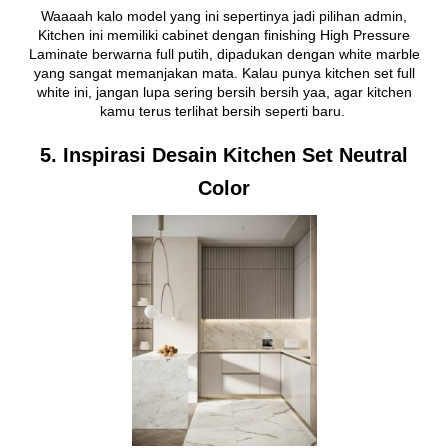
Waaaah kalo model yang ini sepertinya jadi pilihan admin,
Kitchen ini memiliki cabinet dengan finishing High Pressure
Laminate berwarna full putih, dipadukan dengan white marble
yang sangat memanjakan mata. Kalau punya kitchen set full
white ini, jangan lupa sering bersih bersih yaa, agar kitchen
kamu terus terlihat bersih seperti baru.
5. Inspirasi Desain Kitchen Set Neutral
Color