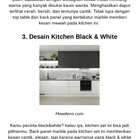
warna yang banyak disukai kaum wanita. Menghasilkan dapur
terlihat cerah, bersih, dan tentunya cantik. Tidak lupa dengan
top table dan back panel yang bertekstur marble memberi
kesan mewah pada kitchen ini.
3. Desain Kitchen Black & White
Howdens.com
Kamu pecinta black&white? kalau iya, kitchen set ini bisa jadi
pilihanmu. Back panel marble pada kitchen set ini memberikan
kesan cantik, elegan, tapi karena warnanya yang black & white