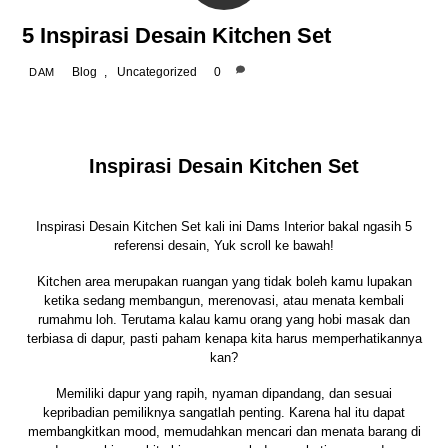
5 Inspirasi Desain Kitchen Set
Blog
,
Uncategorized
0
DAM
Inspirasi Desain
Kitchen Set
Inspirasi Desain
Kitchen Set
kali ini Dams Interior bakal ngasih 5
referensi desain, Yuk scroll ke bawah!
Kitchen area merupakan ruangan yang tidak boleh kamu lupakan
ketika sedang membangun, merenovasi, atau menata kembali
rumahmu loh.
Terutama kalau kamu orang yang hobi masak dan
terbiasa di dapur, pasti paham kenapa kita harus memperhatikannya
kan?
Memiliki dapur yang rapih, nyaman dipandang, dan sesuai
kepribadian pemiliknya sangatlah penting. Karena hal itu dapat
membangkitkan mood, memudahkan mencari dan menata barang di