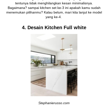
tentunya tidak menghilangkan kesan minimalisnya.
Bagaimana? sampai kitchen set ke-3 ini apakah kamu sudah
menemukan pilihanmu? Kalau belum, mari kita lanjut ke model
yang ke-4.
4. Desain Kitchen Full white
Stephanierusso.com